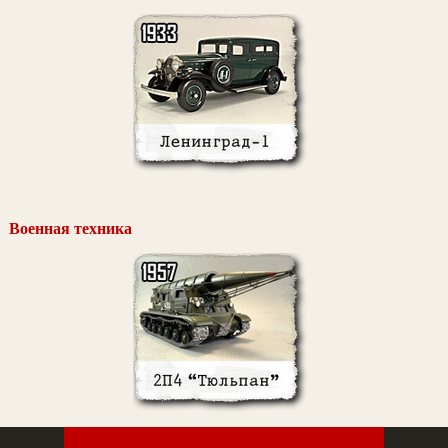
Военная техника