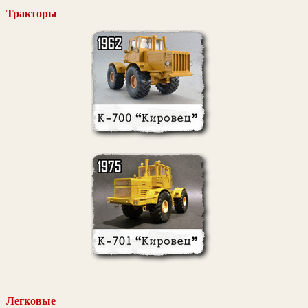
Тракторы
Легковые